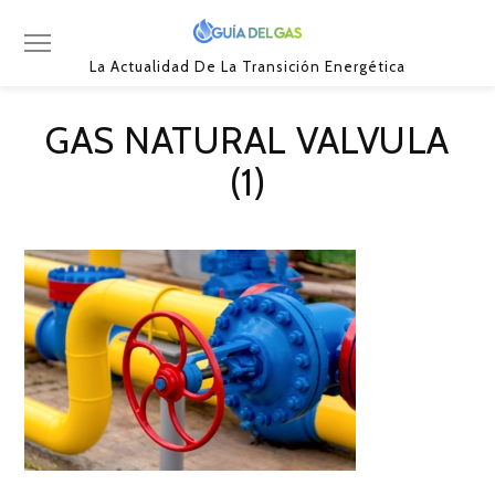
La Actualidad De La Transición Energética
GAS NATURAL VALVULA
(1)