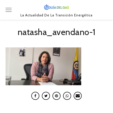
La Actualidad De La Transición Energética
natasha_avendano-1