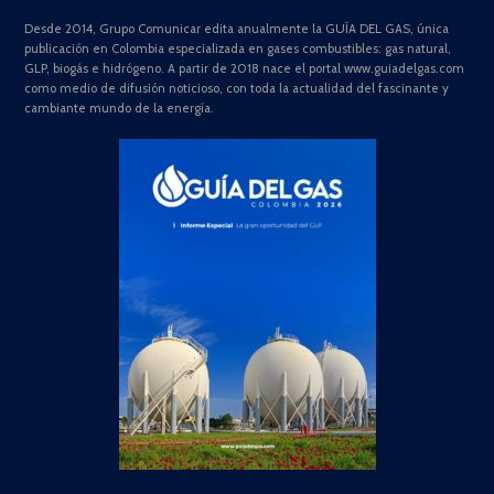
Desde 2014, Grupo Comunicar edita anualmente la GUÍA DEL GAS, única
publicación en Colombia especializada en gases combustibles: gas natural,
GLP, biogás e hidrógeno. A partir de 2018 nace el portal www.guiadelgas.com
como medio de difusión noticioso, con toda la actualidad del fascinante y
cambiante mundo de la energía.