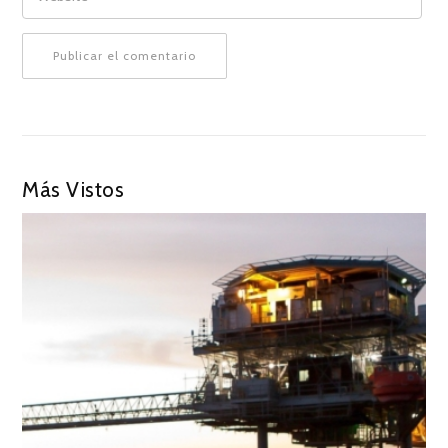
Más Vistos