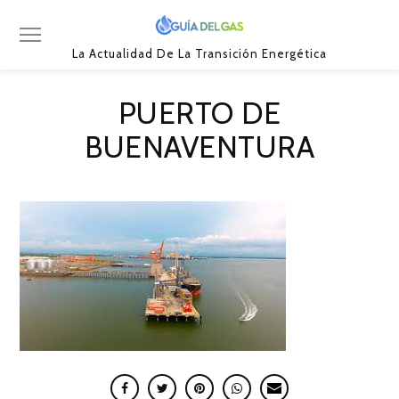
La Actualidad De La Transición Energética
PUERTO DE
BUENAVENTURA