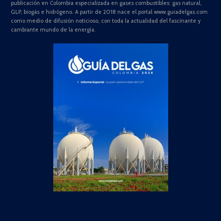
publicación en Colombia especializada en gases combustibles: gas natural,
GLP, biogás e hidrógeno. A partir de 2018 nace el portal www.guiadelgas.com
como medio de difusión noticioso, con toda la actualidad del fascinante y
cambiante mundo de la energía.