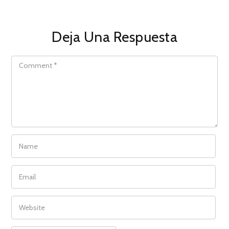
Deja Una Respuesta
COMMENT
NAME
EMAIL
WEBSITE