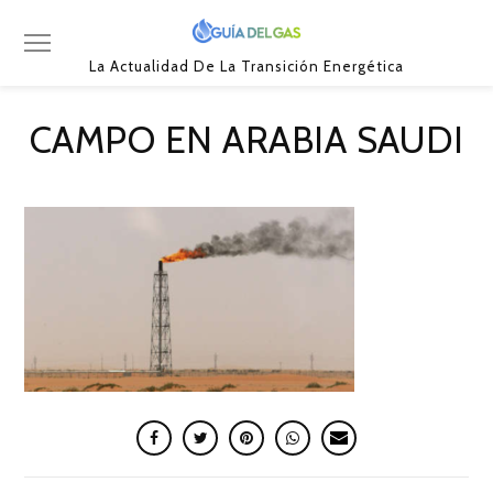
La Actualidad De La Transición Energética
CAMPO EN ARABIA SAUDI