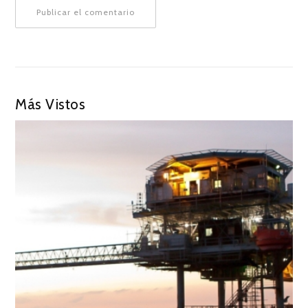
Más Vistos