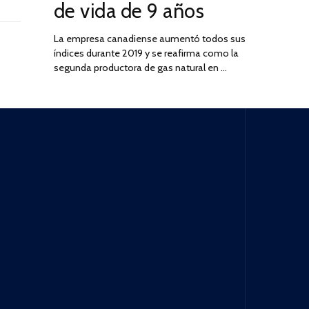
de vida de 9 años
La empresa canadiense aumentó todos sus
índices durante 2019 y se reafirma como la
segunda productora de gas natural en …