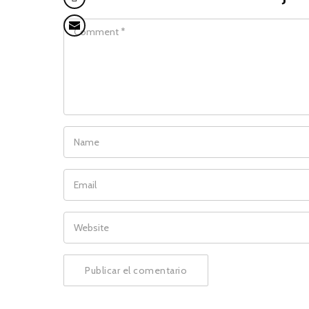
COMMENT
NAME
EMAIL
WEBSITE