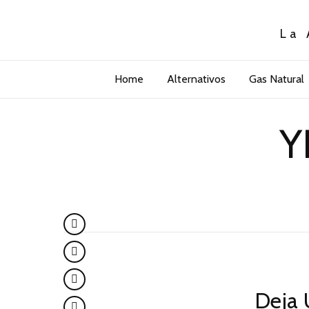
La 
Home
Alternativos
Gas Natural
Y
Deja 