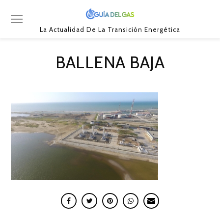
La Actualidad De La Transición Energética
BALLENA BAJA