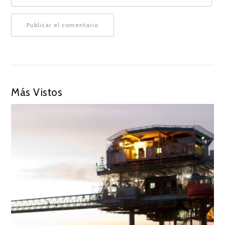
Más Vistos