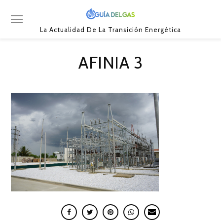
La Actualidad De La Transición Energética
AFINIA 3