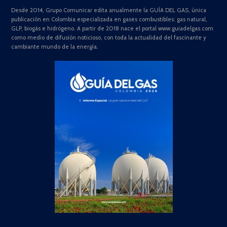
Desde 2014, Grupo Comunicar edita anualmente la GUÍA DEL GAS, única
publicación en Colombia especializada en gases combustibles: gas natural,
GLP, biogás e hidrógeno. A partir de 2018 nace el portal www.guiadelgas.com
como medio de difusión noticioso, con toda la actualidad del fascinante y
cambiante mundo de la energía.