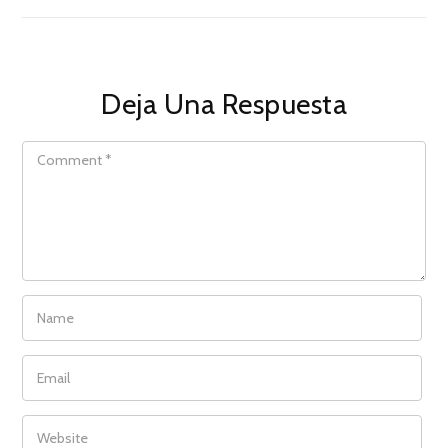
Deja Una Respuesta
COMMENT
NAME
EMAIL
WEBSITE