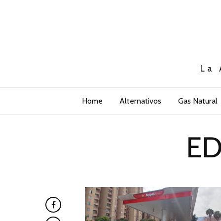
La 
Home
Alternativos
Gas Natural
ED