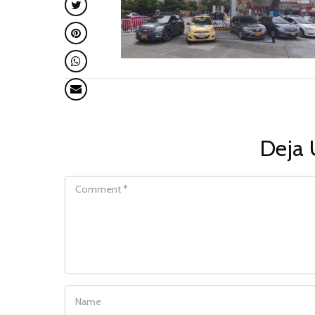
Deja 
COMMENT
NAME