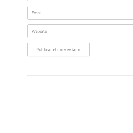
EMAIL
WEBSITE