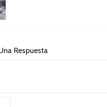
Una Respuesta