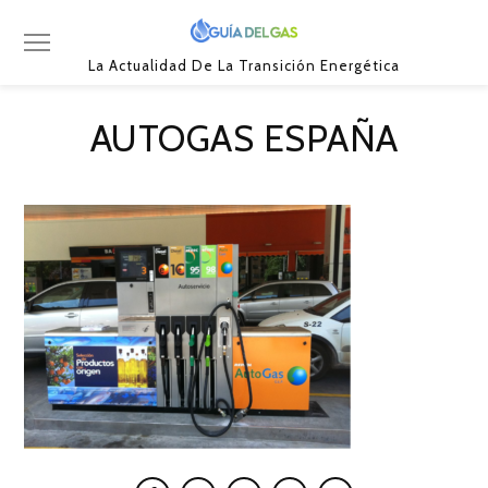
La Actualidad De La Transición Energética
AUTOGAS ESPAÑA