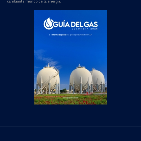
cambiante mundo de la energía.