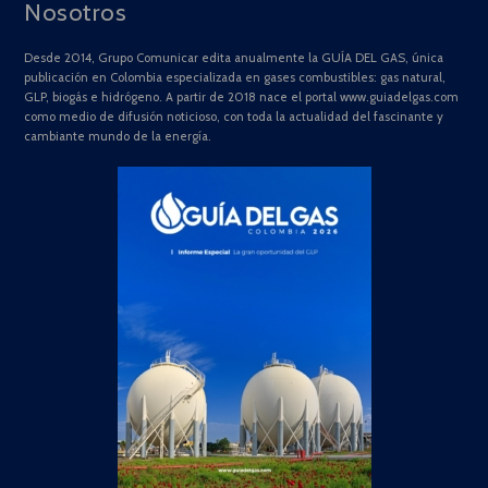
Nosotros
Desde 2014, Grupo Comunicar edita anualmente la GUÍA DEL GAS, única
publicación en Colombia especializada en gases combustibles: gas natural,
GLP, biogás e hidrógeno. A partir de 2018 nace el portal www.guiadelgas.com
como medio de difusión noticioso, con toda la actualidad del fascinante y
cambiante mundo de la energía.