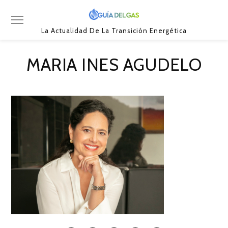
La Actualidad De La Transición Energética
MARIA INES AGUDELO