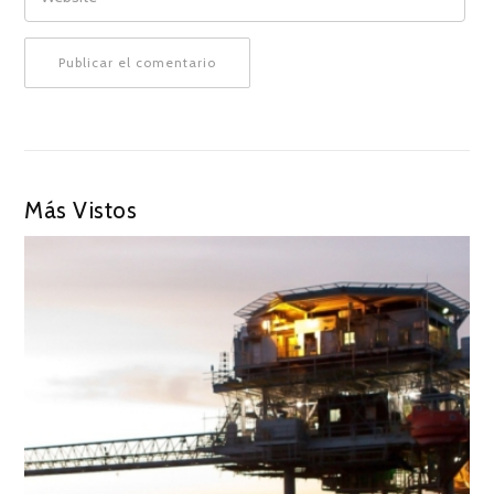
Más Vistos