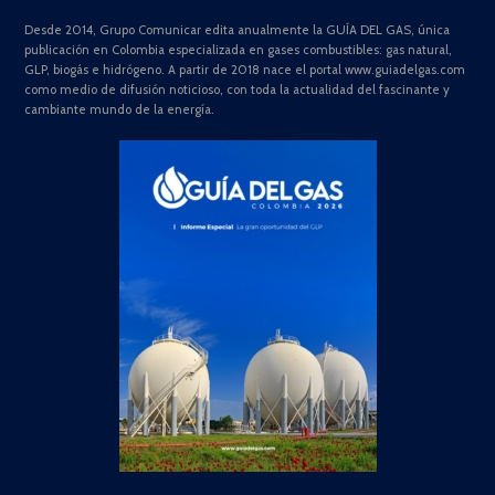
Desde 2014, Grupo Comunicar edita anualmente la GUÍA DEL GAS, única
publicación en Colombia especializada en gases combustibles: gas natural,
GLP, biogás e hidrógeno. A partir de 2018 nace el portal www.guiadelgas.com
como medio de difusión noticioso, con toda la actualidad del fascinante y
cambiante mundo de la energía.