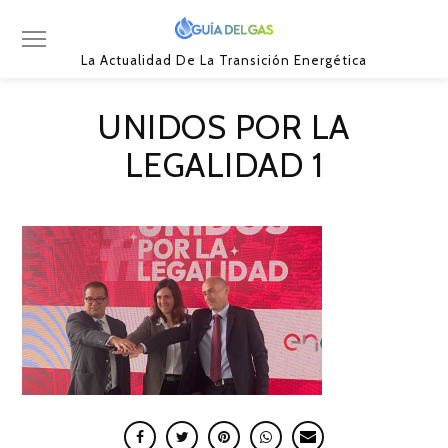
La Actualidad De La Transición Energética
UNIDOS POR LA
LEGALIDAD 1