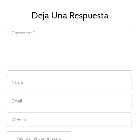
Deja Una Respuesta
COMMENT
NAME
EMAIL
WEBSITE