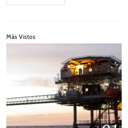
Más Vistos