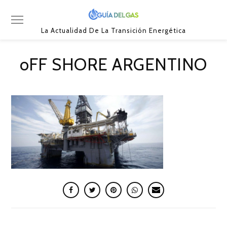
La Actualidad De La Transición Energética
oFF SHORE ARGENTINO