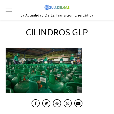
La Actualidad De La Transición Energética
CILINDROS GLP