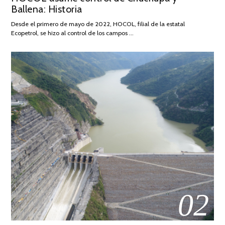
Ballena: Historia
FEBRERO
DE
Desde el primero de mayo de 2022, HOCOL, filial de la estatal
2026
Ecopetrol, se hizo al control de los campos …
02