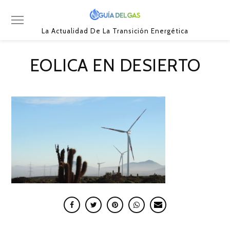
La Actualidad De La Transición Energética
EOLICA EN DESIERTO