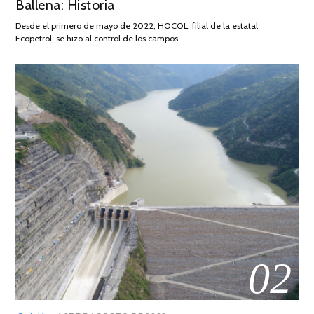
Ballena: Historia
FEBRERO
DE
Desde el primero de mayo de 2022, HOCOL, filial de la estatal
2026
Ecopetrol, se hizo al control de los campos …
02