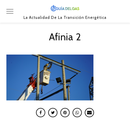
La Actualidad De La Transición Energética
Afinia 2