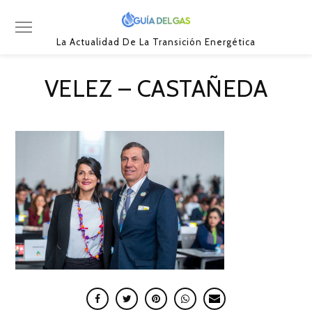
La Actualidad De La Transición Energética
VELEZ – CASTAÑEDA