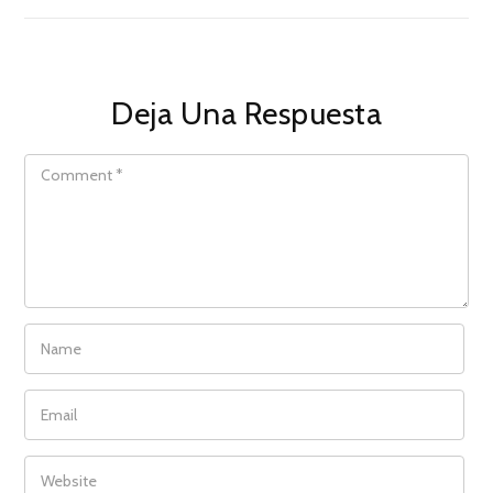
Deja Una Respuesta
COMMENT
NAME
EMAIL
WEBSITE