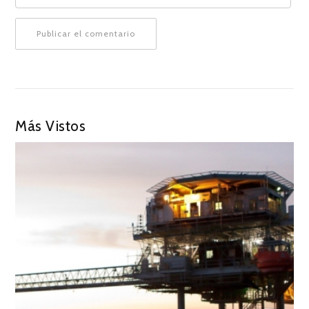
Más Vistos