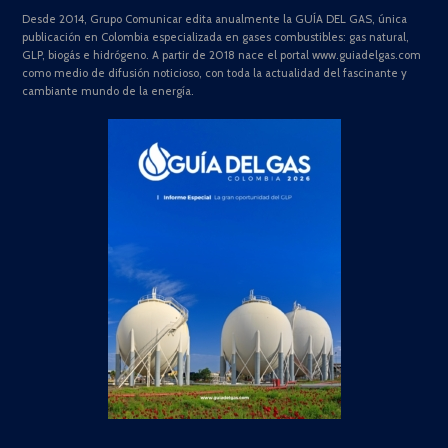
Desde 2014, Grupo Comunicar edita anualmente la GUÍA DEL GAS, única
publicación en Colombia especializada en gases combustibles: gas natural,
GLP, biogás e hidrógeno. A partir de 2018 nace el portal www.guiadelgas.com
como medio de difusión noticioso, con toda la actualidad del fascinante y
cambiante mundo de la energía.