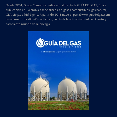
Desde 2014, Grupo Comunicar edita anualmente la GUÍA DEL GAS, única
publicación en Colombia especializada en gases combustibles: gas natural,
GLP, biogás e hidrógeno. A partir de 2018 nace el portal www.guiadelgas.com
como medio de difusión noticioso, con toda la actualidad del fascinante y
cambiante mundo de la energía.