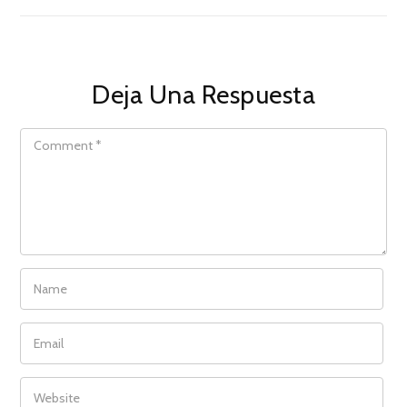
Deja Una Respuesta
COMMENT
NAME
EMAIL
WEBSITE