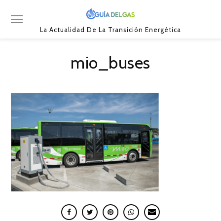
La Actualidad De La Transición Energética
mio_buses