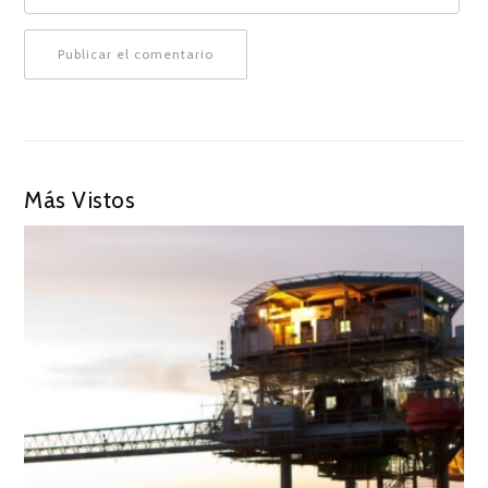
Más Vistos