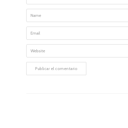
NAME
EMAIL
WEBSITE