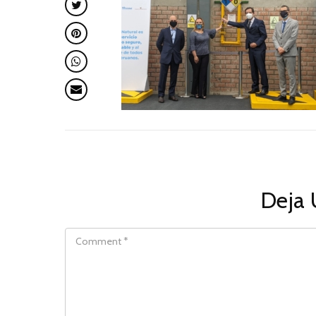
Deja 
COMMENT