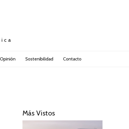
tica
Opinión
Sostenibilidad
Contacto
Más Vistos