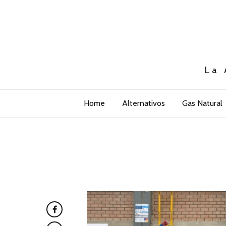
La 
Home
Alternativos
Gas Natural