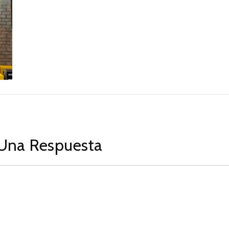
Una Respuesta