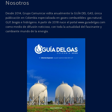
Nosotros
Desde 2014, Grupo Comunicar edita anualmente la GUÍA DEL GAS, única
publicación en Colombia especializada en gases combustibles: gas natural,
GLP, biogás e hidrógeno. A partir de 2018 nace el portal www.guiadelgas.com
como medio de difusión noticioso, con toda la actualidad del fascinante y
cambiante mundo de la energía.