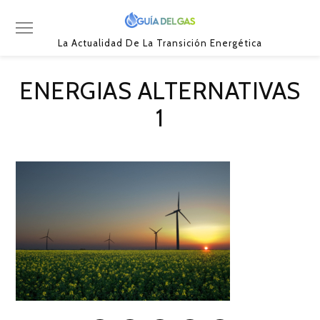
La Actualidad De La Transición Energética
ENERGIAS ALTERNATIVAS
1