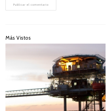
Más Vistos