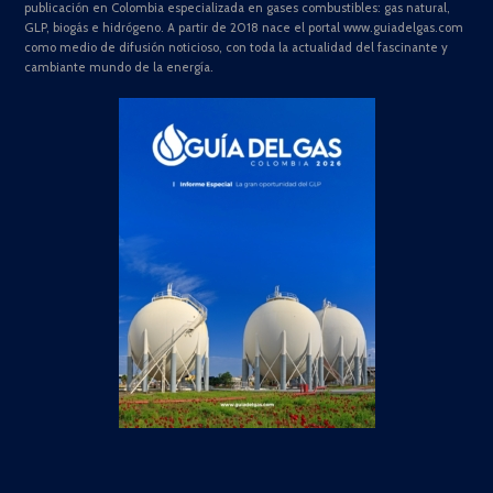
publicación en Colombia especializada en gases combustibles: gas natural,
GLP, biogás e hidrógeno. A partir de 2018 nace el portal www.guiadelgas.com
como medio de difusión noticioso, con toda la actualidad del fascinante y
cambiante mundo de la energía.