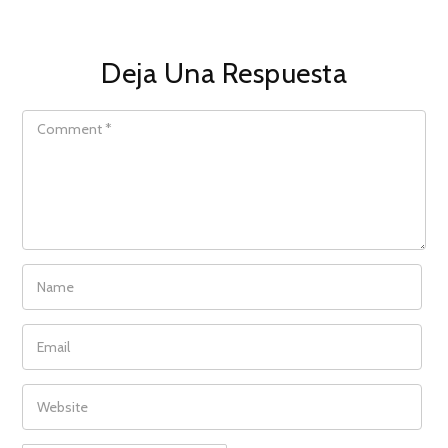
Deja Una Respuesta
COMMENT
NAME
EMAIL
WEBSITE