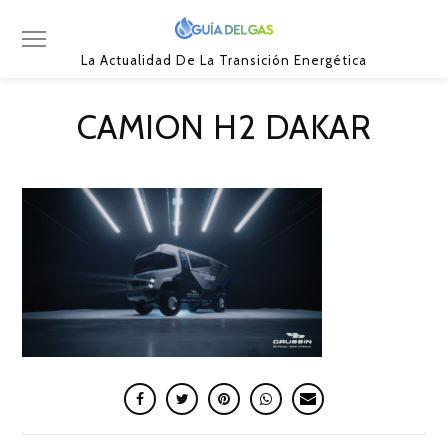
La Actualidad De La Transición Energética
CAMION H2 DAKAR