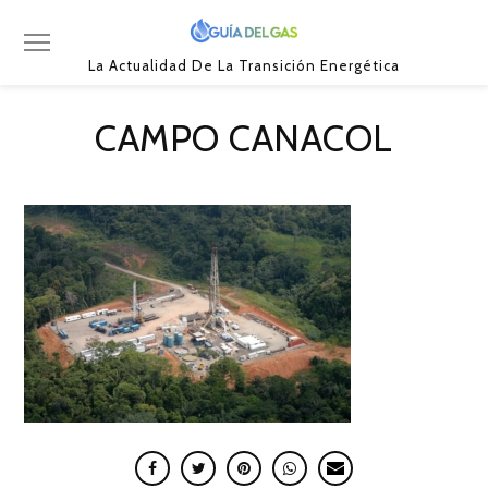
La Actualidad De La Transición Energética
CAMPO CANACOL