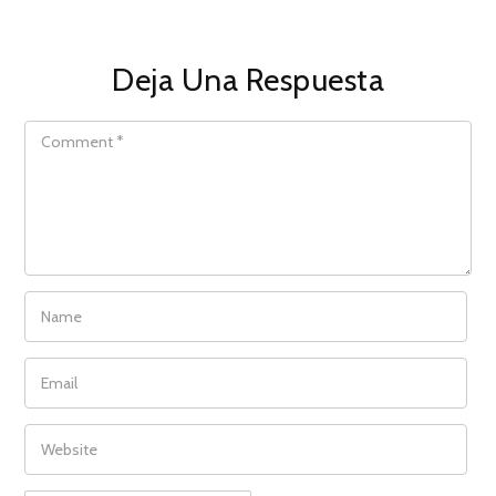
Deja Una Respuesta
COMMENT
NAME
EMAIL
WEBSITE