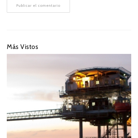
Más Vistos