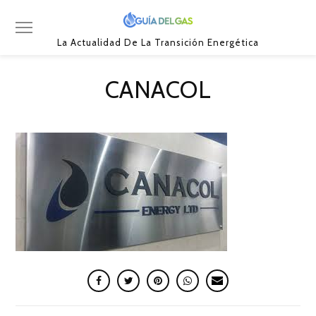
La Actualidad De La Transición Energética
CANACOL