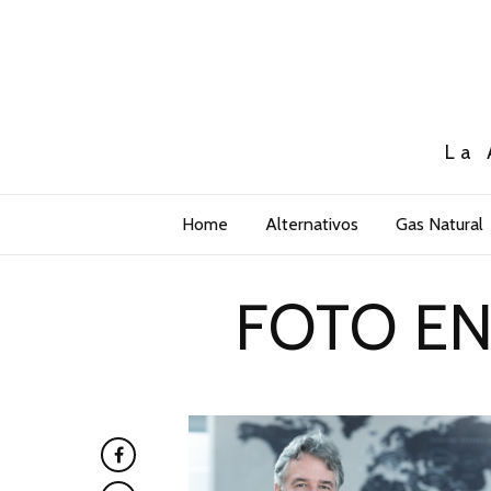
La 
Home
Alternativos
Gas Natural
FOTO EN