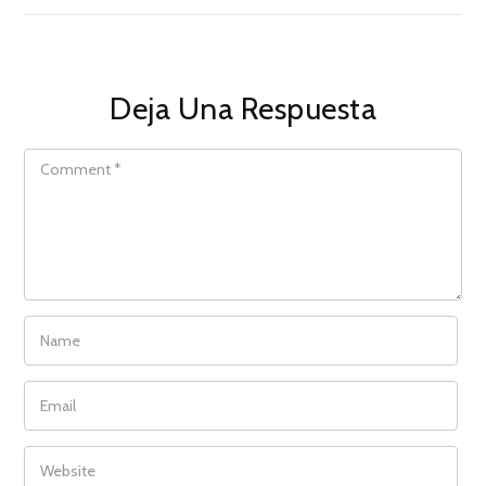
Deja Una Respuesta
COMMENT
NAME
EMAIL
WEBSITE