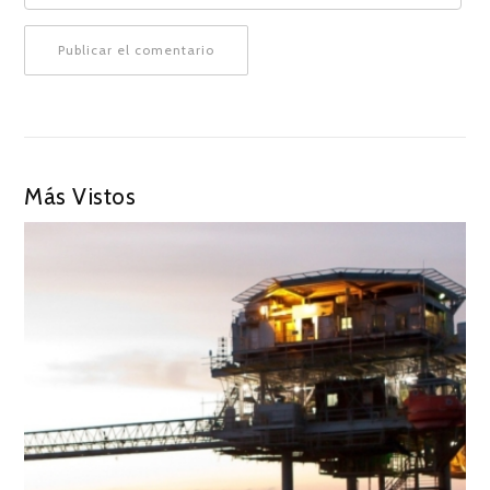
Más Vistos