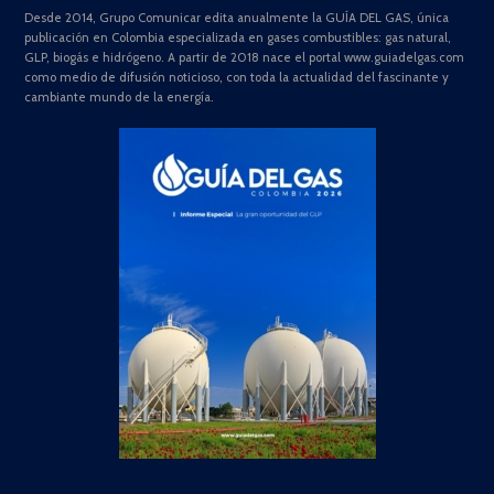
Desde 2014, Grupo Comunicar edita anualmente la GUÍA DEL GAS, única
publicación en Colombia especializada en gases combustibles: gas natural,
GLP, biogás e hidrógeno. A partir de 2018 nace el portal www.guiadelgas.com
como medio de difusión noticioso, con toda la actualidad del fascinante y
cambiante mundo de la energía.