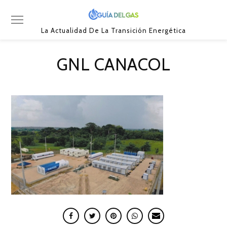
La Actualidad De La Transición Energética
GNL CANACOL