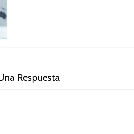
Una Respuesta