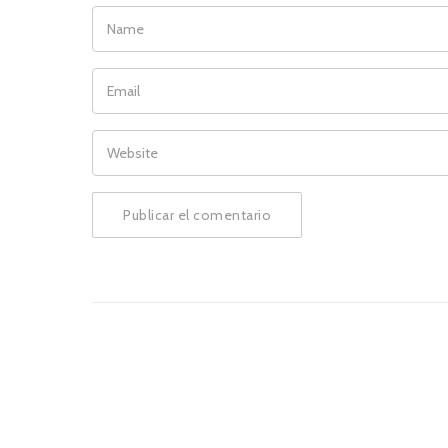
NAME
EMAIL
WEBSITE