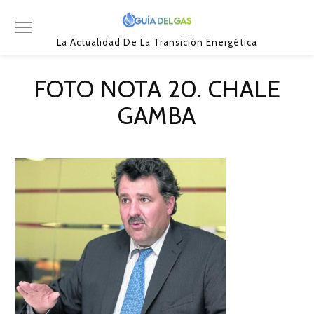
La Actualidad De La Transición Energética
FOTO NOTA 20. CHALE
GAMBA