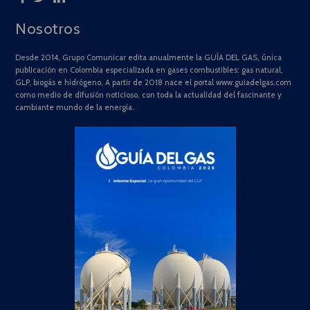
Nosotros
Desde 2014, Grupo Comunicar edita anualmente la GUÍA DEL GAS, única
publicación en Colombia especializada en gases combustibles: gas natural,
GLP, biogás e hidrógeno. A partir de 2018 nace el portal www.guiadelgas.com
como medio de difusión noticioso, con toda la actualidad del fascinante y
cambiante mundo de la energía.