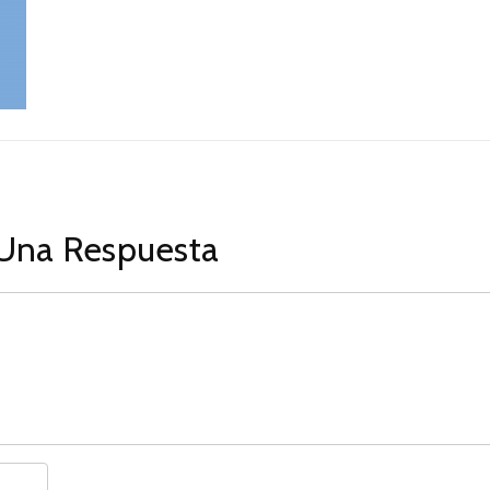
Una Respuesta