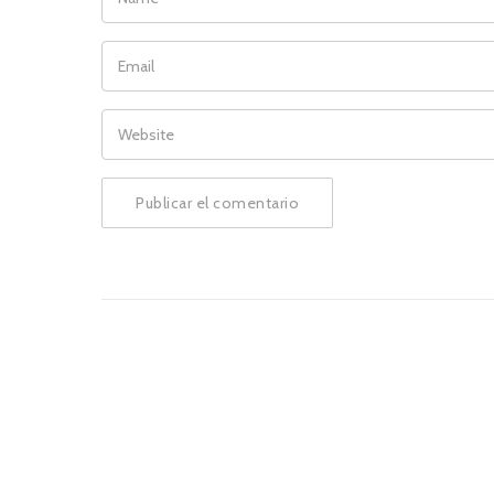
EMAIL
WEBSITE