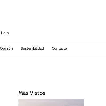
tica
Opinión
Sostenibilidad
Contacto
Más Vistos