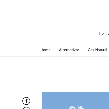
La 
Home
Alternativos
Gas Natural