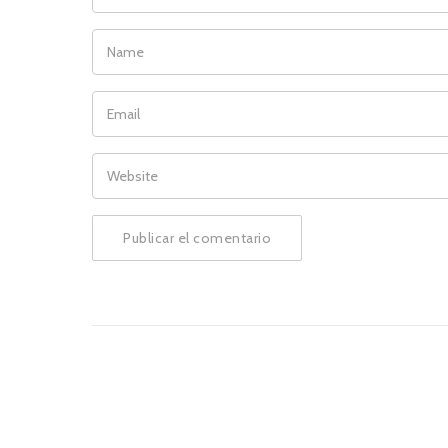
NAME
EMAIL
WEBSITE