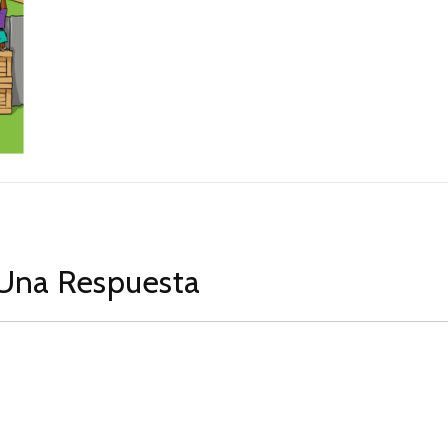
Una Respuesta