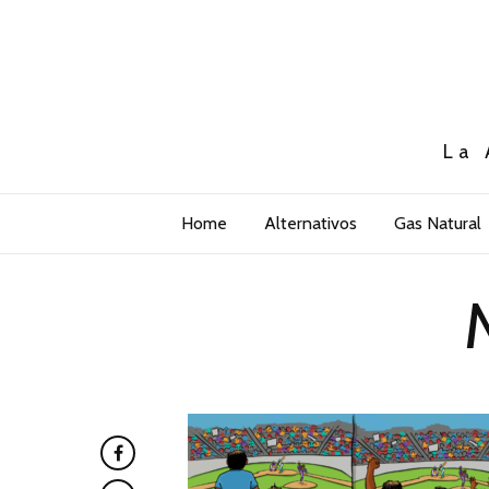
La 
Home
Alternativos
Gas Natural