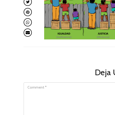
Deja 
COMMENT