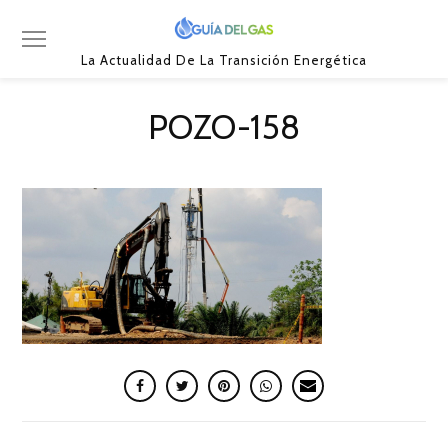
La Actualidad De La Transición Energética
POZO-158