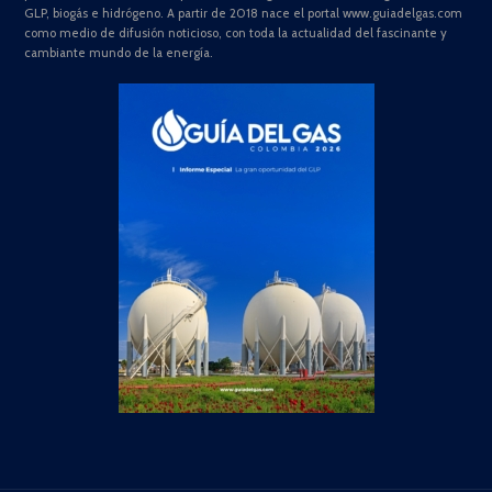
GLP, biogás e hidrógeno. A partir de 2018 nace el portal www.guiadelgas.com
como medio de difusión noticioso, con toda la actualidad del fascinante y
cambiante mundo de la energía.