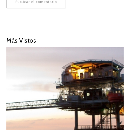
Más Vistos