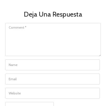
Deja Una Respuesta
COMMENT
NAME
EMAIL
WEBSITE