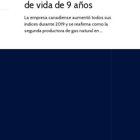
de vida de 9 años
La empresa canadiense aumentó todos sus
índices durante 2019 y se reafirma como la
segunda productora de gas natural en …