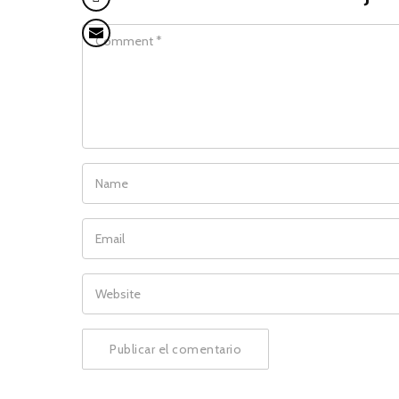
COMMENT
NAME
EMAIL
WEBSITE