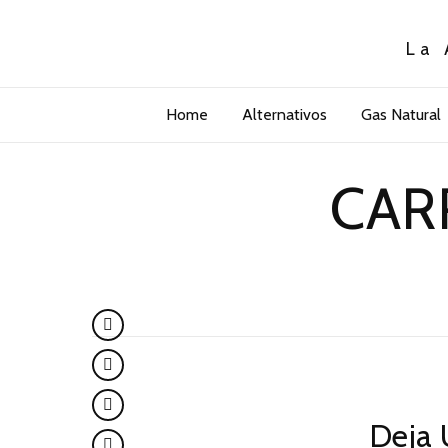
La 
Home
Alternativos
Gas Natural
CAR
Deja 