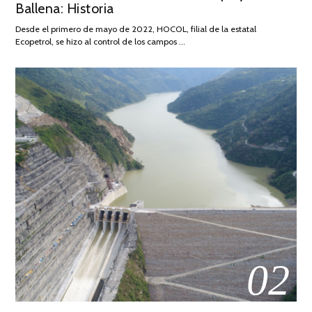
Ballena: Historia
FEBRERO
DE
Desde el primero de mayo de 2022, HOCOL, filial de la estatal
2026
Ecopetrol, se hizo al control de los campos …
02