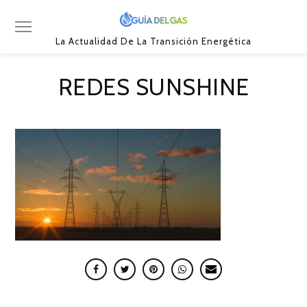
La Actualidad De La Transición Energética
REDES SUNSHINE