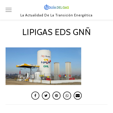
La Actualidad De La Transición Energética
LIPIGAS EDS GNÑ