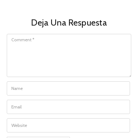
Deja Una Respuesta
COMMENT
NAME
EMAIL
WEBSITE