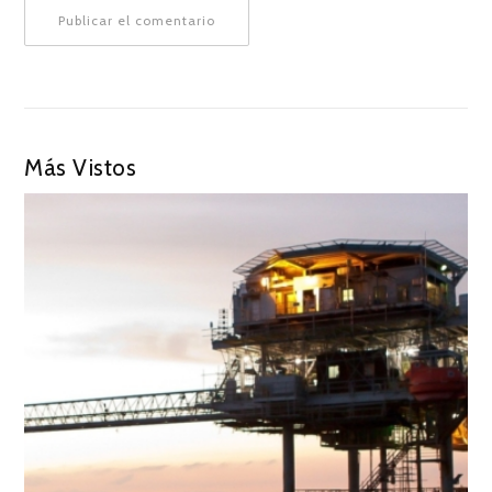
Más Vistos