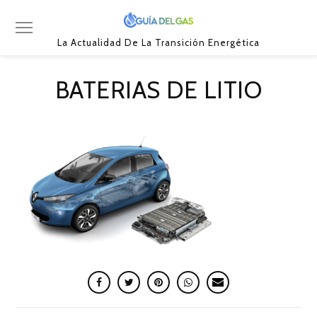
La Actualidad De La Transición Energética
BATERIAS DE LITIO