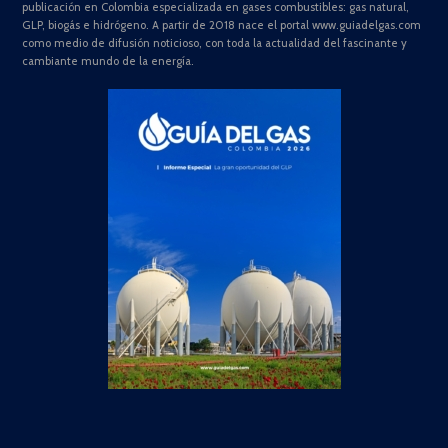
publicación en Colombia especializada en gases combustibles: gas natural,
GLP, biogás e hidrógeno. A partir de 2018 nace el portal www.guiadelgas.com
como medio de difusión noticioso, con toda la actualidad del fascinante y
cambiante mundo de la energía.