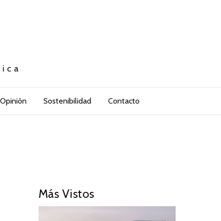
tica
Opinión
Sostenibilidad
Contacto
Más Vistos