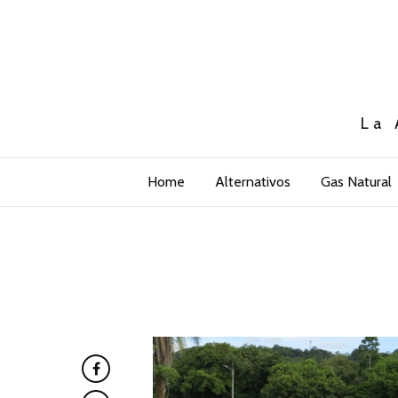
La 
Home
Alternativos
Gas Natural