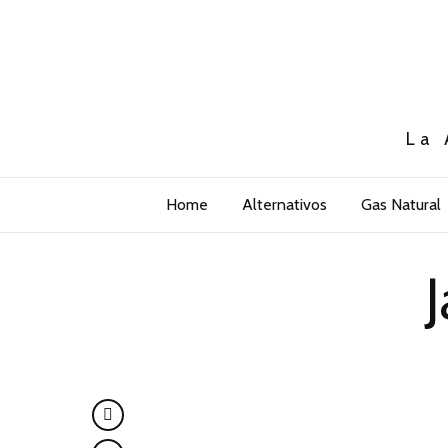
La 
Home
Alternativos
Gas Natural