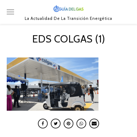
La Actualidad De La Transición Energética
EDS COLGAS (1)