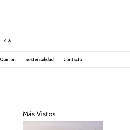
tica
Opinión
Sostenibilidad
Contacto
Más Vistos