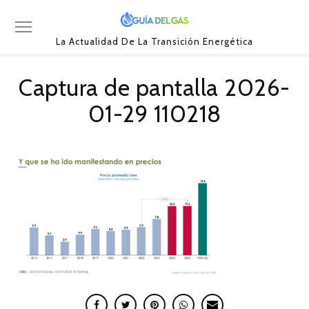
La Actualidad De La Transición Energética
Captura de pantalla 2026-
01-29 110218