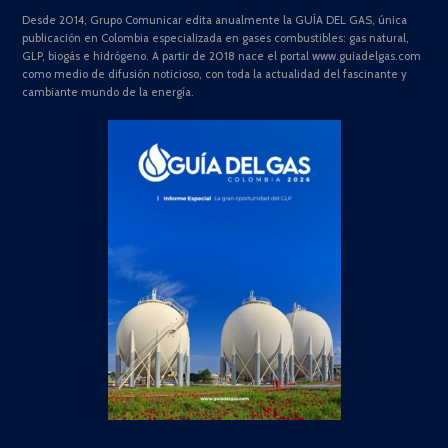
Desde 2014, Grupo Comunicar edita anualmente la GUÍA DEL GAS, única
publicación en Colombia especializada en gases combustibles: gas natural,
GLP, biogás e hidrógeno. A partir de 2018 nace el portal www.guiadelgas.com
como medio de difusión noticioso, con toda la actualidad del fascinante y
cambiante mundo de la energía.