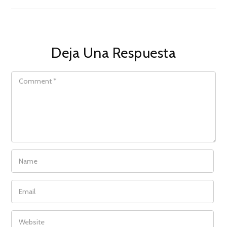
Deja Una Respuesta
COMMENT
NAME
EMAIL
WEBSITE