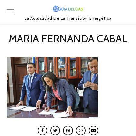
La Actualidad De La Transición Energética
MARIA FERNANDA CABAL