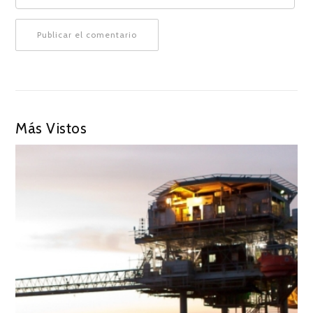
Más Vistos