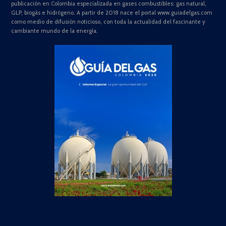
publicación en Colombia especializada en gases combustibles: gas natural,
GLP, biogás e hidrógeno. A partir de 2018 nace el portal www.guiadelgas.com
como medio de difusión noticioso, con toda la actualidad del fascinante y
cambiante mundo de la energía.