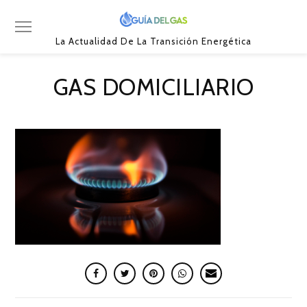
La Actualidad De La Transición Energética
GAS DOMICILIARIO