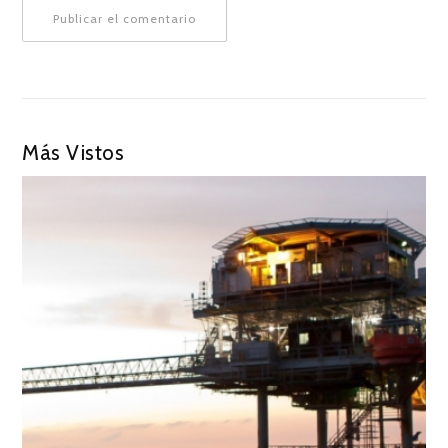
Más Vistos