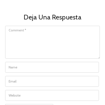
Deja Una Respuesta
COMMENT
NAME
EMAIL
WEBSITE