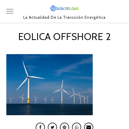
La Actualidad De La Transición Energética
EOLICA OFFSHORE 2