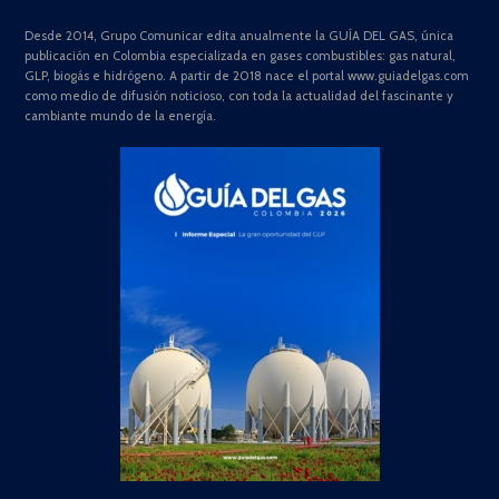
Desde 2014, Grupo Comunicar edita anualmente la GUÍA DEL GAS, única
publicación en Colombia especializada en gases combustibles: gas natural,
GLP, biogás e hidrógeno. A partir de 2018 nace el portal www.guiadelgas.com
como medio de difusión noticioso, con toda la actualidad del fascinante y
cambiante mundo de la energía.