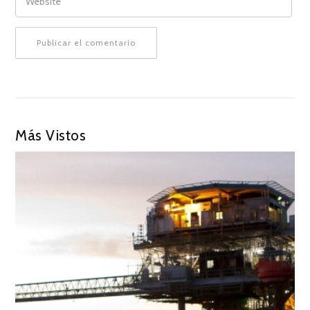
Más Vistos