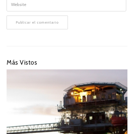
Más Vistos