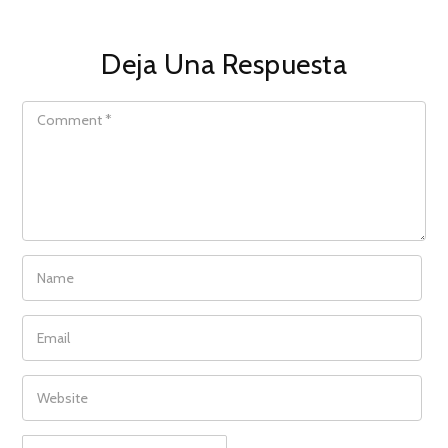
Deja Una Respuesta
COMMENT
NAME
EMAIL
WEBSITE