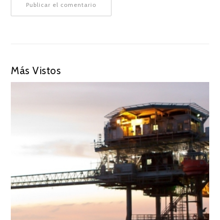
Más Vistos