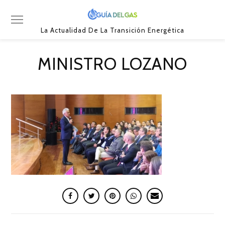
La Actualidad De La Transición Energética
MINISTRO LOZANO