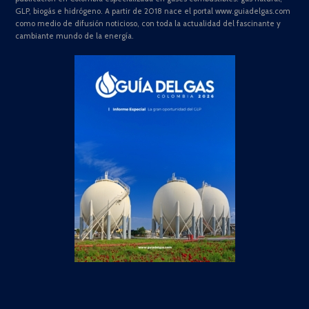
GLP, biogás e hidrógeno. A partir de 2018 nace el portal www.guiadelgas.com
como medio de difusión noticioso, con toda la actualidad del fascinante y
cambiante mundo de la energía.