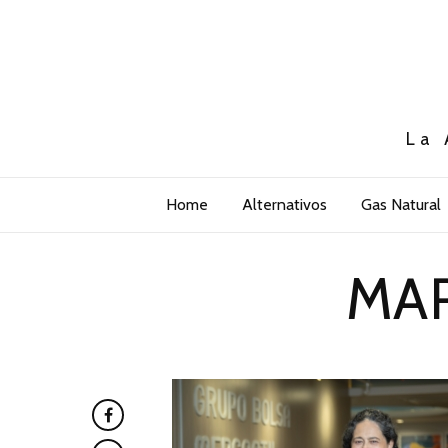
La 
Home
Alternativos
Gas Natural
MAR