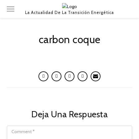
La Actualidad De La Transición Energética
carbon coque
Deja Una Respuesta
COMMENT