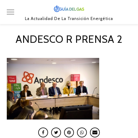
La Actualidad De La Transición Energética
ANDESCO R PRENSA 2