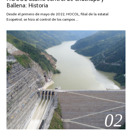
Ballena: Historia
FEBRERO
DE
Desde el primero de mayo de 2022, HOCOL, filial de la estatal
2026
Ecopetrol, se hizo al control de los campos …
02