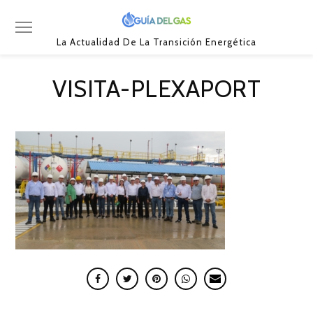
La Actualidad De La Transición Energética
VISITA-PLEXAPORT