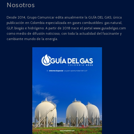
Nosotros
Desde 2014, Grupo Comunicar edita anualmente la GUÍA DEL GAS, única
publicación en Colombia especializada en gases combustibles: gas natural,
GLP, biogás e hidrógeno. A partir de 2018 nace el portal www.guiadelgas.com
como medio de difusión noticioso, con toda la actualidad del fascinante y
cambiante mundo de la energía.