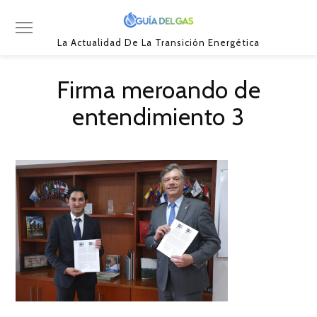
La Actualidad De La Transición Energética
Firma meroando de
entendimiento 3