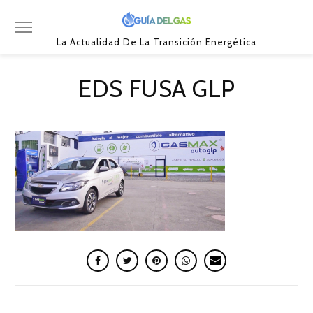
La Actualidad De La Transición Energética
EDS FUSA GLP