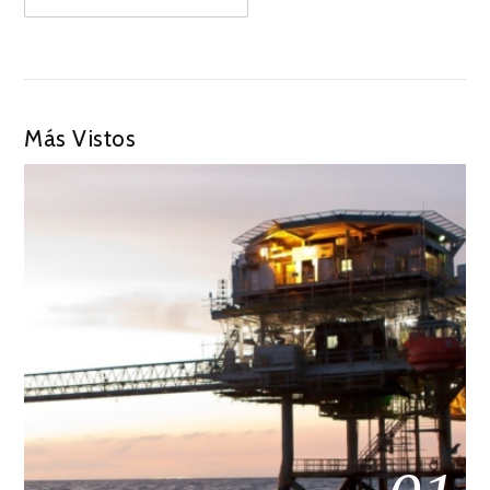
Más Vistos