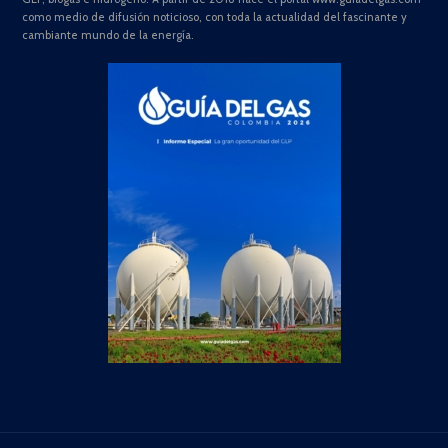
como medio de difusión noticioso, con toda la actualidad del fascinante y
cambiante mundo de la energía.