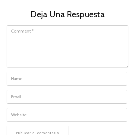
Deja Una Respuesta
COMMENT
NAME
EMAIL
WEBSITE