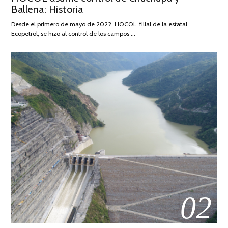
Ballena: Historia
FEBRERO
DE
Desde el primero de mayo de 2022, HOCOL, filial de la estatal
2026
Ecopetrol, se hizo al control de los campos …
02