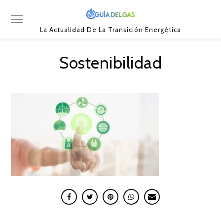
La Actualidad De La Transición Energética
Sostenibilidad